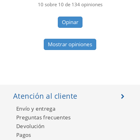
10
sobre
10
de
134
opiniones
Opinar
Mostrar opiniones
Atención al cliente
Envío y entrega
Preguntas frecuentes
Devolución
Pagos