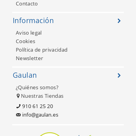
Contacto
Información
Aviso legal
Cookies
Política de privacidad
Newsletter
Gaulan
¿Quiénes somos?
Nuestras Tiendas
910 61 25 20
info@gaulan.es