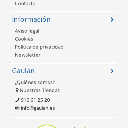
Contacto
Información
Aviso legal
Cookies
Política de privacidad
Newsletter
Gaulan
¿Quiénes somos?
Nuestras Tiendas
910 61 25 20
info@gaulan.es