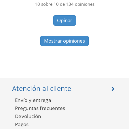
10
sobre
10
de
134
opiniones
Opinar
Mostrar opiniones
Atención al cliente
Envío y entrega
Preguntas frecuentes
Devolución
Pagos