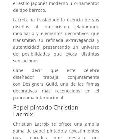
el estilo japonés moderno u ornamentos
de tipo barroco.
Lacroix ha trasladado la esencia de sus
diseños al interiorismo, elaborando
mobiliario y elementos decorativos que
transmiten su refinada extravagancia y
autenticidad, presentando un universo
de posibilidades que evoca distintas
sensaciones.
Cabe decir que este célebre
diseñador trabaja conjuntamente
con Designers Guild, una de las firmas
decorativas más reconocidas en el
panorama internacional.
Papel pintado Christian
Lacroix
Christian Lacroix te ofrece una amplia
gama de papel pintado y revestimientos
para paredes que destaca por