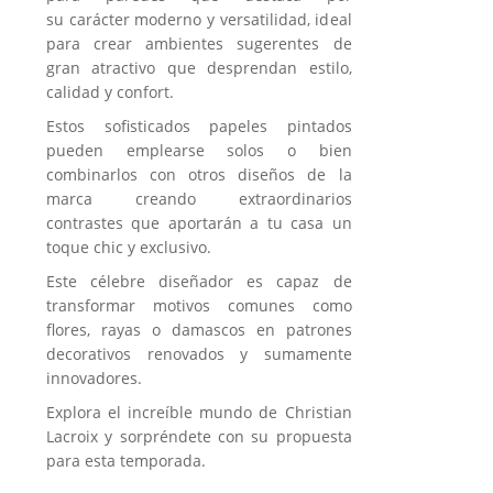
su carácter moderno y versatilidad, ideal
para crear ambientes sugerentes de
gran atractivo que desprendan estilo,
calidad y confort.
Estos sofisticados papeles pintados
pueden emplearse solos o bien
combinarlos con otros diseños de la
marca creando extraordinarios
contrastes que aportarán a tu casa un
toque chic y exclusivo.
Este célebre diseñador es capaz de
transformar motivos comunes como
flores, rayas o damascos en patrones
decorativos renovados y sumamente
innovadores.
Explora el increíble mundo de Christian
Lacroix y sorpréndete con su propuesta
para esta temporada.