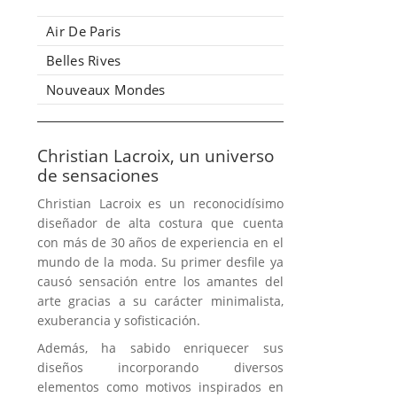
Air De Paris
Belles Rives
Nouveaux Mondes
Christian Lacroix, un universo
de sensaciones
Christian Lacroix es un reconocidísimo
diseñador de alta costura que cuenta
con más de 30 años de experiencia en el
mundo de la moda. Su primer desfile ya
causó sensación entre los amantes del
arte gracias a su carácter minimalista,
exuberancia y sofisticación.
Además, ha sabido enriquecer sus
diseños incorporando diversos
elementos como motivos inspirados en