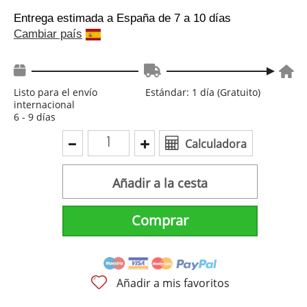
Entrega estimada a España
de 7 a 10 días
Cambiar país
Listo para el envío
Estándar: 1 día (Gratuito)
internacional
6 - 9 días
Calculadora
Añadir a la cesta
Comprar
Añadir a mis favoritos