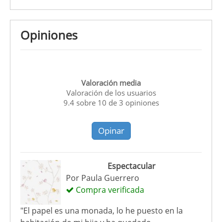
Opiniones
Valoración media
Valoración de los usuarios
9.4
sobre
10
de
3
opiniones
Opinar
Espectacular
Por
Paula Guerrero
Compra verificada
"El papel es una monada, lo he puesto en la