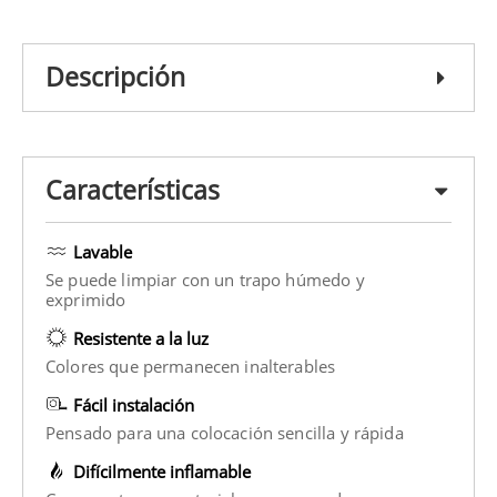
Descripción
Características
Lavable
Se puede limpiar con un trapo húmedo y
exprimido
Resistente a la luz
Colores que permanecen inalterables
Fácil instalación
Pensado para una colocación sencilla y rápida
Difícilmente inflamable