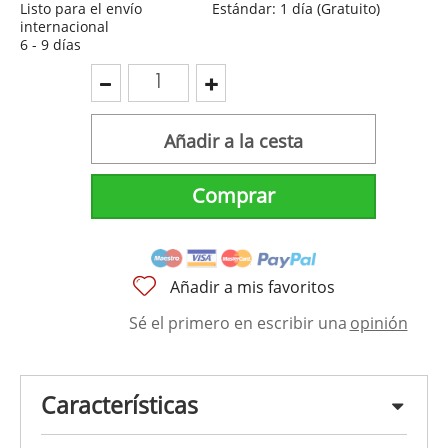
Listo para el envío
Estándar: 1 día (Gratuito)
internacional
6 - 9 días
Añadir a la cesta
Comprar
Añadir a mis favoritos
Sé el primero en escribir una
opinión
Características