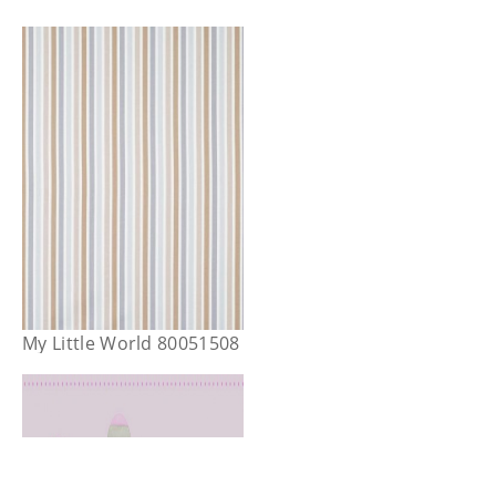
My Little World 80051508