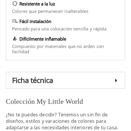
Resistente a la luz
Colores que permanecen inalterables
Fácil instalación
Pensado para una colocación sencilla y rápida
Difícilmente inflamable
Compuesto por materiales que no arden con
facilidad
Ficha técnica
Colección My Little World
¿No te puedes decidir? Tenemos un sin fin de
diseños, estilos y varaciones de colores para
adaptarse a las necesidades interiores de tu casa.