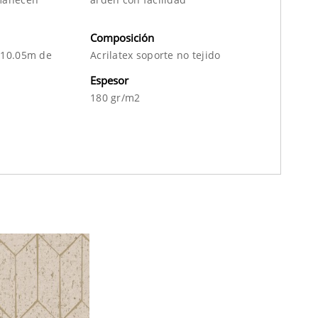
Composición
 10.05m de
Acrilatex soporte no tejido
Espesor
180 gr/m2