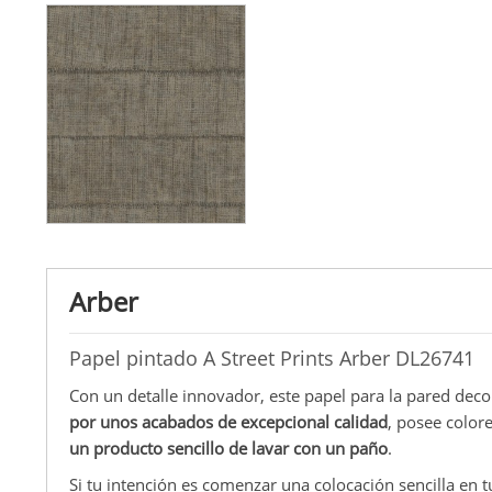
Arber
Papel pintado A Street Prints Arber DL26741
Con un detalle innovador, este papel para la pared deco
por unos acabados de excepcional calidad
, posee color
un producto sencillo de lavar con un paño
.
Si tu intención es comenzar una colocación sencilla en t