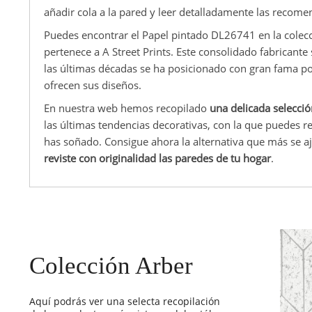
añadir cola a la pared y leer detalladamente las recome
Puedes encontrar el Papel pintado DL26741 en la colec
pertenece a A Street Prints. Este consolidado fabricante
las últimas décadas se ha posicionado con gran fama por
ofrecen sus diseños.
En nuestra web hemos recopilado
una delicada selecci
las últimas tendencias decorativas, con la que puedes
has soñado. Consigue ahora la alternativa que más se aj
reviste con originalidad las paredes de tu hogar
.
Colección Arber
Aquí podrás ver una selecta recopilación