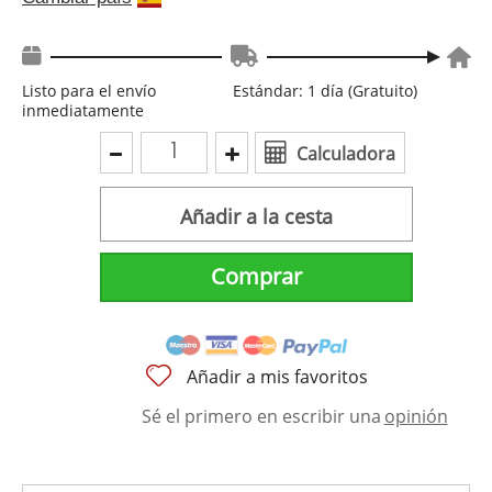
Listo para el envío
Estándar: 1 día (Gratuito)
inmediatamente
Calculadora
Añadir a la cesta
Comprar
Añadir a mis favoritos
Sé el primero en escribir una
opinión