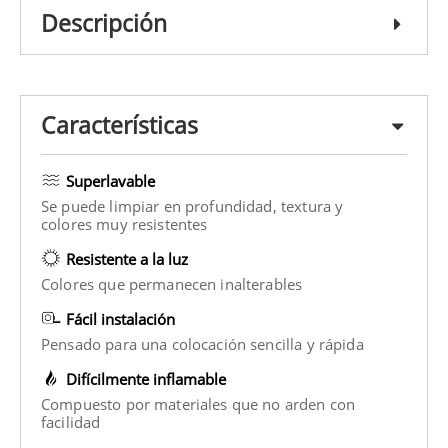
Descripción
Características
Superlavable
Se puede limpiar en profundidad, textura y
colores muy resistentes
Resistente a la luz
Colores que permanecen inalterables
Fácil instalación
Pensado para una colocación sencilla y rápida
Difícilmente inflamable
Compuesto por materiales que no arden con
facilidad