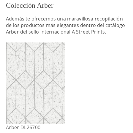
Colección Arber
Además te ofrecemos una maravillosa recopilación
de los productos más elegantes dentro del catálogo
Arber del sello internacional A Street Prints.
Arber DL26700