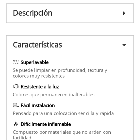
Descripción
Características
Superlavable
Se puede limpiar en profundidad, textura y
colores muy resistentes
Resistente a la luz
Colores que permanecen inalterables
Fácil instalación
Pensado para una colocación sencilla y rápida
Difícilmente inflamable
Compuesto por materiales que no arden con
facilidad