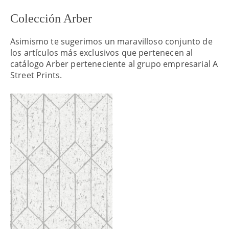
Colección Arber
Asimismo te sugerimos un maravilloso conjunto de
los artículos más exclusivos que pertenecen al
catálogo Arber perteneciente al grupo empresarial A
Street Prints.