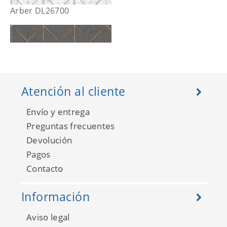
Arber DL26700
Atención al cliente
Envío y entrega
Preguntas frecuentes
Devolución
Pagos
Contacto
Arber DL26701
Información
Aviso legal