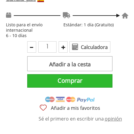
Listo para el envío
Estándar: 1 día (Gratuito)
internacional
6 - 10 días
Calculadora
Añadir a la cesta
Comprar
Añadir a mis favoritos
Sé el primero en escribir una
opinión