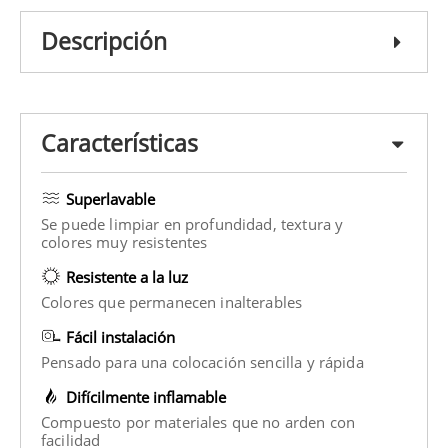
Descripción
Características
Superlavable
Se puede limpiar en profundidad, textura y
colores muy resistentes
Resistente a la luz
Colores que permanecen inalterables
Fácil instalación
Pensado para una colocación sencilla y rápida
Difícilmente inflamable
Compuesto por materiales que no arden con
facilidad