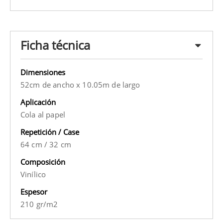
Ficha técnica
Dimensiones
52cm de ancho x 10.05m de largo
Aplicación
Cola al papel
Repetición / Case
64 cm
/
32 cm
Composición
Vinílico
Espesor
210 gr/m2