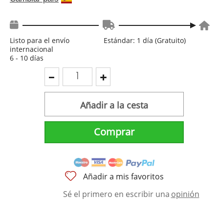
Listo para el envío
Estándar: 1 día (Gratuito)
internacional
6 - 10 días
Añadir a la cesta
Comprar
Añadir a mis favoritos
Sé el primero en escribir una
opinión