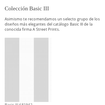
Colección Basic III
Asimismo te recomendamos un selecto grupo de los
diseños más elegantes del catálogo Basic III de la
conocida firma A Street Prints.
Basic III 681942