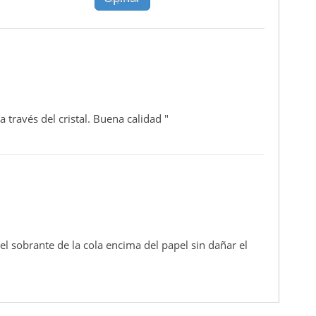
 través del cristal. Buena calidad "
 el sobrante de la cola encima del papel sin dañar el