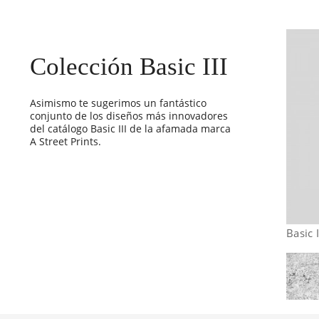
Colección Basic III
Asimismo te sugerimos un fantástico
conjunto de los diseños más innovadores
del catálogo Basic III de la afamada marca
A Street Prints.
Basic 