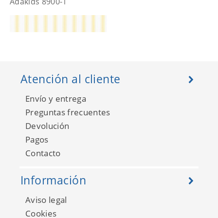
Adakids 8900-1
Atención al cliente
Envío y entrega
Preguntas frecuentes
Devolución
Pagos
Contacto
Adakids 8900-2
Información
Aviso legal
Cookies