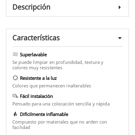
Descripción
Características
Superlavable
Se puede limpiar en profundidad, textura y
colores muy resistentes
Resistente a la luz
Colores que permanecen inalterables
Fácil instalación
Pensado para una colocación sencilla y rápida
Difícilmente inflamable
Compuesto por materiales que no arden con
facilidad