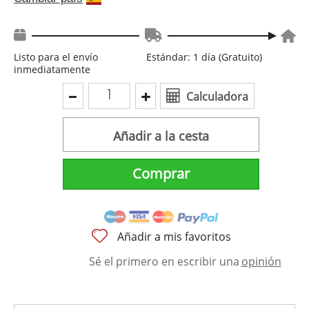
Listo para el envío
Estándar: 1 día (Gratuito)
inmediatamente
Calculadora
Añadir a la cesta
Comprar
Añadir a mis favoritos
Sé el primero en escribir una
opinión