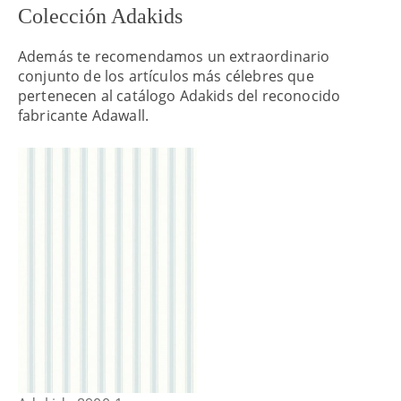
Colección Adakids
Además te recomendamos un extraordinario
conjunto de los artículos más célebres que
pertenecen al catálogo Adakids del reconocido
fabricante Adawall.