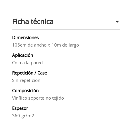
Ficha técnica
Dimensiones
106cm de ancho x 10m de largo
Aplicación
Cola a la pared
Repetición / Case
Sin repetición
Composición
Vinílico soporte no tejido
Espesor
360 gr/m2