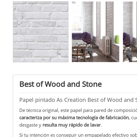
Best of Wood and Stone
Papel pintado As Creation Best of Wood and 
De técnica original, este papel para pared de composició
caracteriza por su máxima tecnología de fabricación
, cu
desgaste y
resulta muy rápido de lavar
.
Si tu intención es conseguir un empapelado efectivo sob