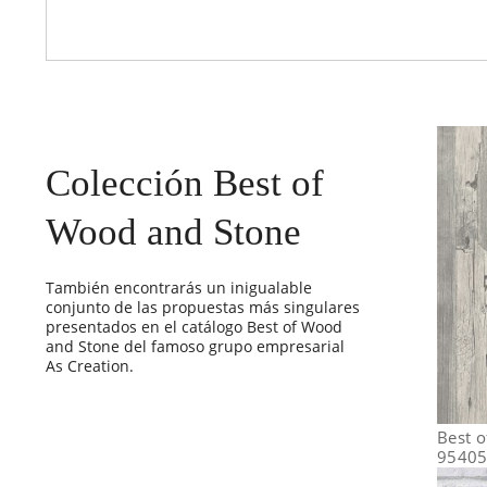
Colección Best of
Wood and Stone
También encontrarás un inigualable
conjunto de las propuestas más singulares
presentados en el catálogo Best of Wood
and Stone del famoso grupo empresarial
As Creation.
Best 
95405