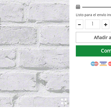
Listo para el envío 
Añadir a
Com