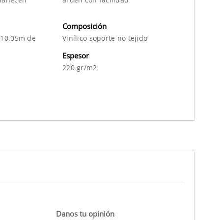
Composición
 10.05m de
Vinílico soporte no tejido
Espesor
220 gr/m2
Danos tu opinión