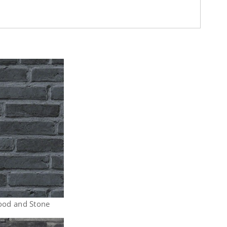
ood and Stone