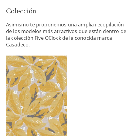
Colección
Asimismo te proponemos una amplia recopilación
de los modelos más atractivos que están dentro de
la colección Five OClock de la conocida marca
Casadeco.