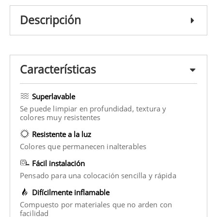
Descripción
Características
Superlavable
Se puede limpiar en profundidad, textura y
colores muy resistentes
Resistente a la luz
Colores que permanecen inalterables
Fácil instalación
Pensado para una colocación sencilla y rápida
Difícilmente inflamable
Compuesto por materiales que no arden con
facilidad