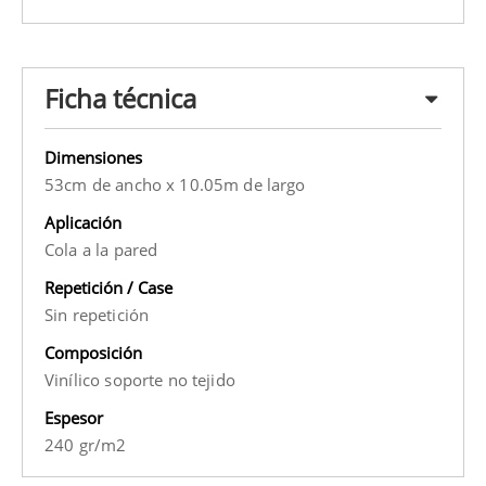
Ficha técnica
Dimensiones
53cm de ancho x 10.05m de largo
Aplicación
Cola a la pared
Repetición / Case
Sin repetición
Composición
Vinílico soporte no tejido
Espesor
240 gr/m2