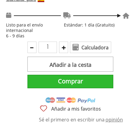
Listo para el envío
Estándar: 1 día (Gratuito)
internacional
6 - 9 días
Calculadora
Añadir a la cesta
Comprar
Añadir a mis favoritos
Sé el primero en escribir una
opinión