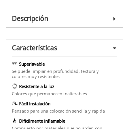
Descripción
Características
Superlavable
Se puede limpiar en profundidad, textura y
colores muy resistentes
Resistente a la luz
Colores que permanecen inalterables
Fácil instalación
Pensado para una colocación sencilla y rápida
Difícilmente inflamable
Compuesto por materiales que no arden con