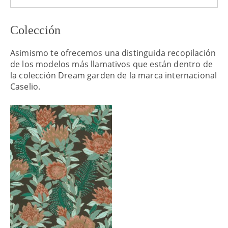
Colección
Asimismo te ofrecemos una distinguida recopilación
de los modelos más llamativos que están dentro de
la colección Dream garden de la marca internacional
Caselio.