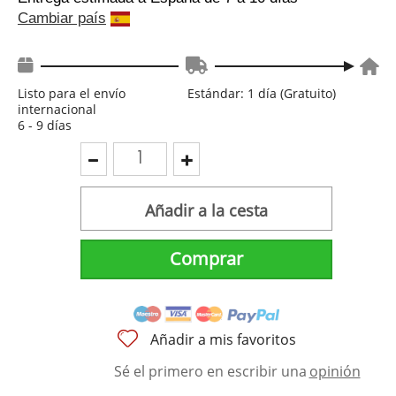
Cambiar país
Listo para el envío
Estándar: 1 día (Gratuito)
internacional
6 - 9 días
Añadir a la cesta
Comprar
Añadir a mis favoritos
Sé el primero en escribir una
opinión