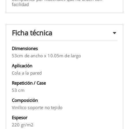
facilidad
Ficha técnica
Dimensiones
53cm de ancho x 10.05m de largo
Aplicación
Cola a la pared
Repetición / Case
53 cm
Composición
Vinílico soporte no tejido
Espesor
220 gr/m2