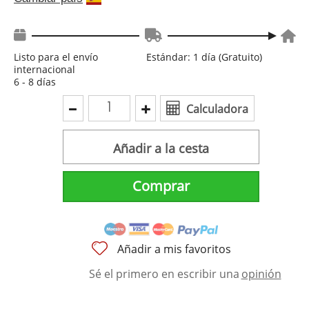
Listo para el envío
Estándar: 1 día (Gratuito)
internacional
6 - 8 días
Calculadora
Añadir a la cesta
Comprar
Añadir a mis favoritos
Sé el primero en escribir una
opinión