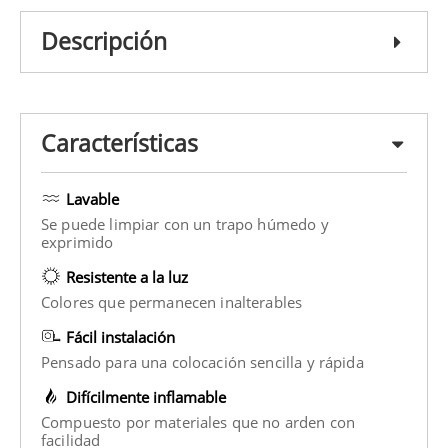
Descripción
Características
Lavable
Se puede limpiar con un trapo húmedo y
exprimido
Resistente a la luz
Colores que permanecen inalterables
Fácil instalación
Pensado para una colocación sencilla y rápida
Difícilmente inflamable
Compuesto por materiales que no arden con
facilidad