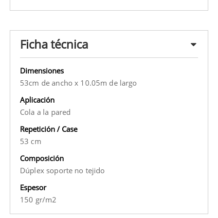
Ficha técnica
Dimensiones
53cm de ancho x 10.05m de largo
Aplicación
Cola a la pared
Repetición / Case
53 cm
Composición
Dúplex soporte no tejido
Espesor
150 gr/m2