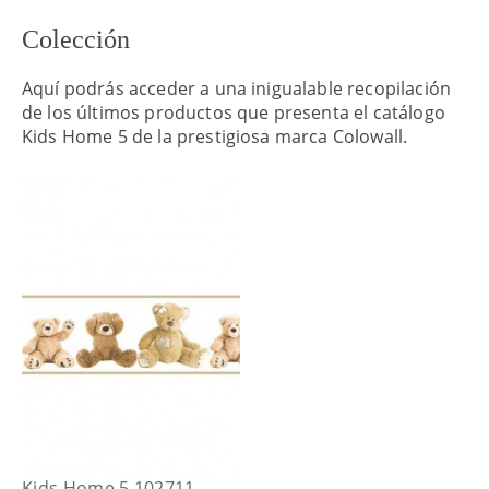
Colección
Aquí podrás acceder a una inigualable recopilación
de los últimos productos que presenta el catálogo
Kids Home 5 de la prestigiosa marca Colowall.
Kids Home 5 102711