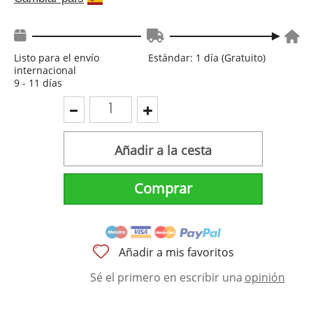
Listo para el envío
Estándar: 1 día (Gratuito)
internacional
9 - 11 días
Añadir a la cesta
Comprar
Añadir a mis favoritos
Sé el primero en escribir una
opinión