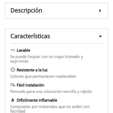
Descripción
Características
Lavable
Se puede limpiar con un trapo húmedo y
exprimido
Resistente a la luz
Colores que permanecen inalterables
Fácil instalación
Pensado para una colocación sencilla y rápida
Difícilmente inflamable
Compuesto por materiales que no arden con
facilidad