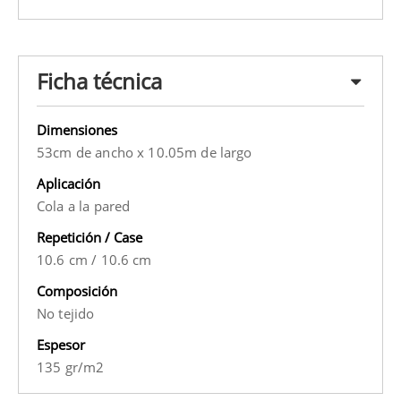
Ficha técnica
Dimensiones
53cm de ancho x 10.05m de largo
Aplicación
Cola a la pared
Repetición / Case
10.6 cm
/
10.6 cm
Composición
No tejido
Espesor
135 gr/m2