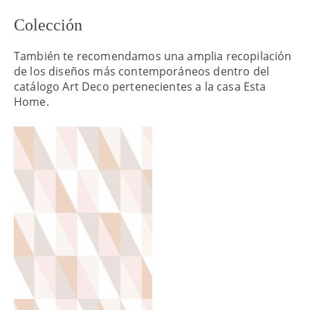
Colección
También te recomendamos una amplia recopilación
de los diseños más contemporáneos dentro del
catálogo Art Deco pertenecientes a la casa Esta
Home.