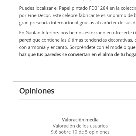
Puedes localizar el Papel pintado FD31284 en la colecció
por Fine Decor. Este célebre fabricante es sinónimo de 
gran presencia internacional gracias al carácter de sus d
En Gaulan Interiors nos hemos esforzado en ofrecerte
u
pared
que contiene las últimas tendencias decorativas, 
con armonía y encanto. Sorpréndete con el modelo que 
haz que tus paredes se conviertan en el alma de tu hoga
Opiniones
Valoración media
Valoración de los usuarios
9.6
sobre
10
de
5
opiniones