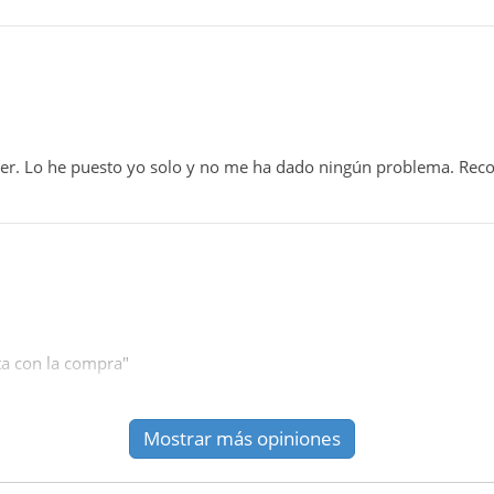
oner. Lo he puesto yo solo y no me ha dado ningún problema. Re
ta con la compra"
Mostrar más opiniones