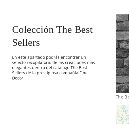
Colección The Best
Sellers
En este apartado podrás encontrar un
selecto recopilatorio de las creaciones más
elegantes dentro del catálogo The Best
Sellers de la prestigiosa compañía Fine
Decor.
The Be