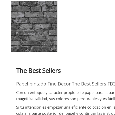
The Best Sellers
Papel pintado Fine Decor The Best Sellers FD
Con un enfoque y carácter propio este papel para la pa
magnífica calidad
, sus colores son perdurables y
es fác
Si tu intención es empezar una eficiente colocación en l
cola a la parte posterior del papel y continuar las instru