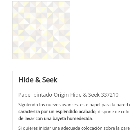
Hide & Seek
Papel pintado Origin Hide & Seek 337210
Siguiendo los nuevos avances, este papel para la pared
caracteriza por un espléndido acabado
, dispone de colo
de lavar con una bayeta humedecida
.
Si quieres iniciar una adecuada colocación sobre la pare