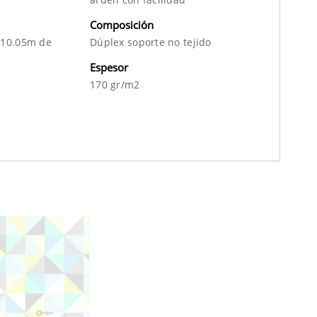
Composición
 10.05m de
Dúplex soporte no tejido
Espesor
170 gr/m2