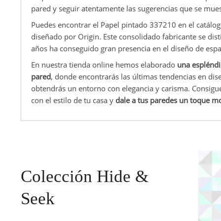
pared y seguir atentamente las sugerencias que se muest
Puedes encontrar el Papel pintado 337210 en el catálo
diseñado por Origin. Este consolidado fabricante se dist
años ha conseguido gran presencia en el diseño de espac
En nuestra tienda online hemos elaborado
una espléndi
pared
, donde encontrarás las últimas tendencias en dise
obtendrás un entorno con elegancia y carisma. Consigu
con el estilo de tu casa y
dale a tus paredes un toque m
Colección Hide &
Seek