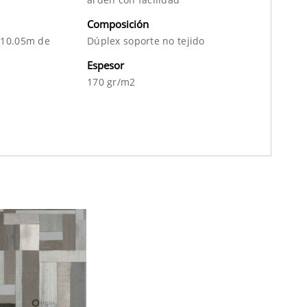
Composición
 10.05m de
Dúplex soporte no tejido
Espesor
170 gr/m2