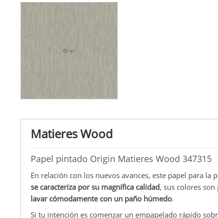
Matieres Wood
Papel pintado Origin Matieres Wood 347315
En relación con los nuevos avances, este papel para la 
se caracteriza por su magnífica calidad
, sus colores son
lavar cómodamente con un paño húmedo
.
Si tu intención es comenzar un empapelado rápido sobre