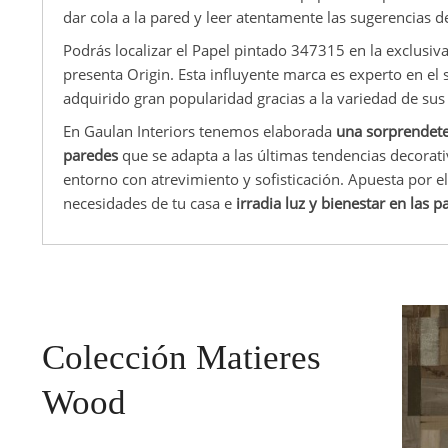
dar cola a la pared y leer atentamente las sugerencias de
Podrás localizar el Papel pintado 347315 en la exclusi
presenta Origin. Esta influyente marca es experto en el 
adquirido gran popularidad gracias a la variedad de sus
En Gaulan Interiors tenemos elaborada
una sorprendete
paredes
que se adapta a las últimas tendencias decorati
entorno con atrevimiento y sofisticación. Apuesta por 
necesidades de tu casa e
irradia luz y bienestar en las 
Colección Matieres
Wood