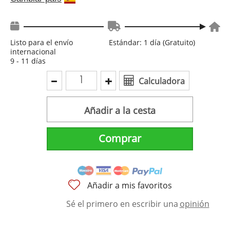
Listo para el envío
Estándar: 1 día (Gratuito)
internacional
9 - 11 días
Calculadora
Añadir a la cesta
Comprar
Añadir a mis favoritos
Sé el primero en escribir una
opinión