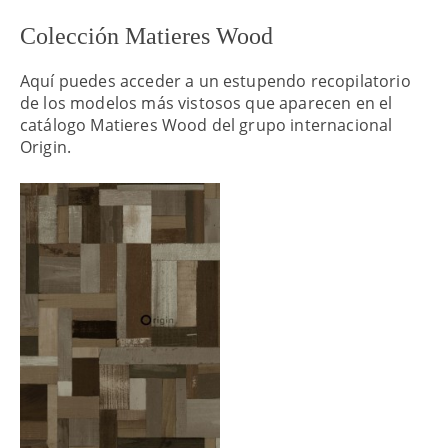
Colección Matieres Wood
Aquí puedes acceder a un estupendo recopilatorio
de los modelos más vistosos que aparecen en el
catálogo Matieres Wood del grupo internacional
Origin.