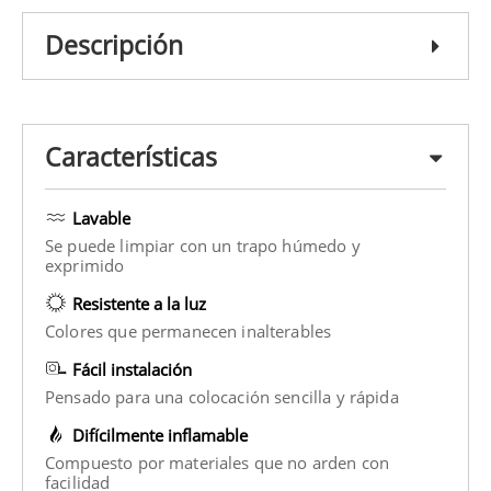
Descripción
Características
Lavable
Se puede limpiar con un trapo húmedo y
exprimido
Resistente a la luz
Colores que permanecen inalterables
Fácil instalación
Pensado para una colocación sencilla y rápida
Difícilmente inflamable
Compuesto por materiales que no arden con
facilidad