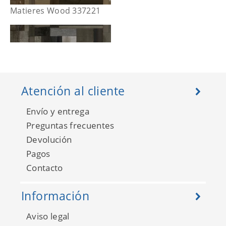
Matieres Wood 337221
Atención al cliente
Envío y entrega
Preguntas frecuentes
Devolución
Pagos
Contacto
Matieres Wood 337222
Información
Aviso legal