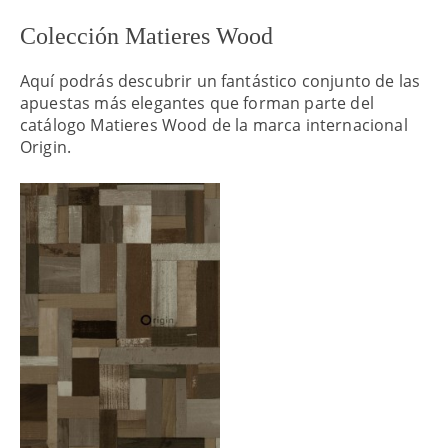
Colección Matieres Wood
Aquí podrás descubrir un fantástico conjunto de las
apuestas más elegantes que forman parte del
catálogo Matieres Wood de la marca internacional
Origin.