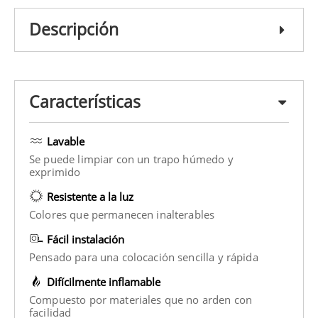
Descripción
Características
Lavable
Se puede limpiar con un trapo húmedo y
exprimido
Resistente a la luz
Colores que permanecen inalterables
Fácil instalación
Pensado para una colocación sencilla y rápida
Difícilmente inflamable
Compuesto por materiales que no arden con
facilidad