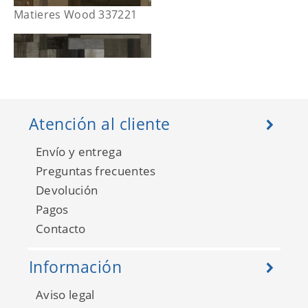
Matieres Wood 337221
Atención al cliente
Envío y entrega
Preguntas frecuentes
Devolución
Pagos
Contacto
Matieres Wood 337222
Información
Aviso legal