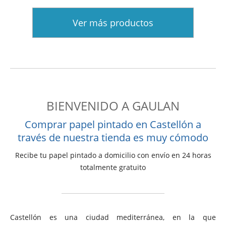
Ver más productos
BIENVENIDO A GAULAN
Comprar papel pintado en Castellón a
través de nuestra tienda es muy cómodo
Recibe tu papel pintado a domicilio con envío en 24 horas
totalmente gratuito
Castellón es una ciudad mediterránea, en la que