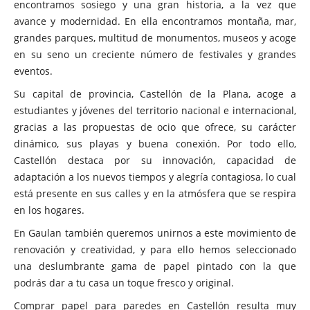
encontramos sosiego y una gran historia, a la vez que
avance y modernidad. En ella encontramos montaña, mar,
grandes parques, multitud de monumentos, museos y acoge
en su seno un creciente número de festivales y grandes
eventos.
Su capital de provincia, Castellón de la Plana, acoge a
estudiantes y jóvenes del territorio nacional e internacional,
gracias a las propuestas de ocio que ofrece, su carácter
dinámico, sus playas y buena conexión. Por todo ello,
Castellón destaca por su innovación, capacidad de
adaptación a los nuevos tiempos y alegría contagiosa, lo cual
está presente en sus calles y en la atmósfera que se respira
en los hogares.
En Gaulan también queremos unirnos a este movimiento de
renovación y creatividad, y para ello hemos seleccionado
una deslumbrante gama de papel pintado con la que
podrás dar a tu casa un toque fresco y original.
Comprar papel para paredes en Castellón resulta muy