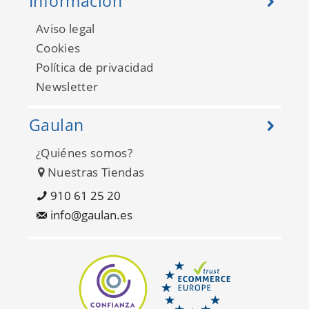
Información
Aviso legal
Cookies
Política de privacidad
Newsletter
Gaulan
¿Quiénes somos?
Nuestras Tiendas
910 61 25 20
info@gaulan.es