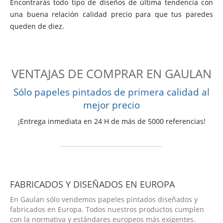
Encontrarás todo tipo de diseños de última tendencia con
una buena relación calidad precio para que tus paredes
queden de diez.
VENTAJAS DE COMPRAR EN GAULAN
Sólo papeles pintados de primera calidad al
mejor precio
¡Entrega inmediata en 24 H de más de 5000 referencias!
FABRICADOS Y DISEÑADOS EN EUROPA
En Gaulan sólo vendemos papeles pintados diseñados y
fabricados en Europa. Todos nuestros productos cumplen
con la normativa y estándares europeos más exigentes.