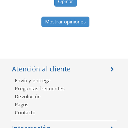
Opinar
Mostrar opiniones
Atención al cliente
Envío y entrega
Preguntas frecuentes
Devolución
Pagos
Contacto