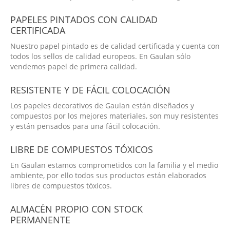
PAPELES PINTADOS CON CALIDAD
CERTIFICADA
Nuestro papel pintado es de calidad certificada y cuenta con
todos los sellos de calidad europeos. En Gaulan sólo
vendemos papel de primera calidad.
RESISTENTE Y DE FÁCIL COLOCACIÓN
Los papeles decorativos de Gaulan están diseñados y
compuestos por los mejores materiales, son muy resistentes
y están pensados para una fácil colocación.
LIBRE DE COMPUESTOS TÓXICOS
En Gaulan estamos comprometidos con la familia y el medio
ambiente, por ello todos sus productos están elaborados
libres de compuestos tóxicos.
ALMACÉN PROPIO CON STOCK
PERMANENTE