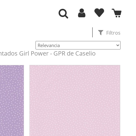
Filtros
tados Girl Power - GPR de Caselio