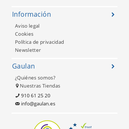
Información
Aviso legal
Cookies
Política de privacidad
Newsletter
Gaulan
¿Quiénes somos?
Nuestras Tiendas
910 61 25 20
info@gaulan.es