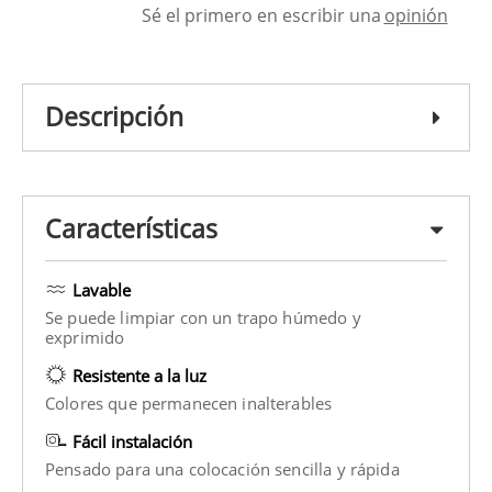
Sé el primero en escribir una
opinión
Descripción
Características
Lavable
Se puede limpiar con un trapo húmedo y
exprimido
Resistente a la luz
Colores que permanecen inalterables
Fácil instalación
Pensado para una colocación sencilla y rápida