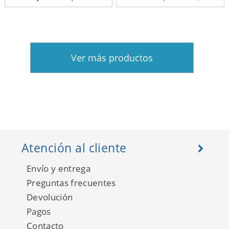
Ver más productos
Atención al cliente
Envío y entrega
Preguntas frecuentes
Devolución
Pagos
Contacto