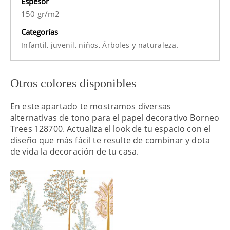
Espesor
150 gr/m2
Categorías
y
Infantil,
juvenil,
niños,
Árboles
naturaleza.
Otros colores disponibles
En este apartado te mostramos diversas
alternativas de tono para el papel decorativo Borneo
Trees 128700. Actualiza el look de tu espacio con el
diseño que más fácil te resulte de combinar y dota
de vida la decoración de tu casa.