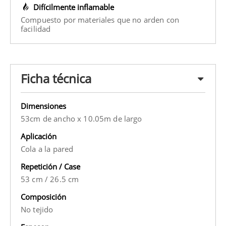
Difícilmente inflamable
Compuesto por materiales que no arden con
facilidad
Ficha técnica
Dimensiones
53cm de ancho x 10.05m de largo
Aplicación
Cola a la pared
Repetición / Case
53 cm
/
26.5 cm
Composición
No tejido