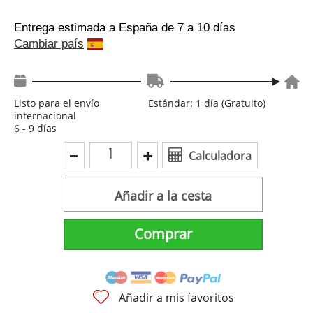
Entrega estimada a España
de 7 a 10 días
Cambiar país
Listo para el envío
Estándar: 1 día (Gratuito)
internacional
6 - 9 días
Calculadora
Añadir a la cesta
Comprar
Añadir a mis favoritos