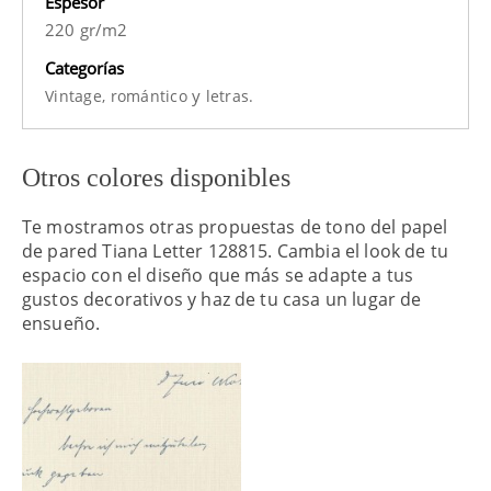
Espesor
220 gr/m2
Categorías
y
Vintage,
romántico
letras.
Otros colores disponibles
Te mostramos otras propuestas de tono del papel
de pared Tiana Letter 128815. Cambia el look de tu
espacio con el diseño que más se adapte a tus
gustos decorativos y haz de tu casa un lugar de
ensueño.