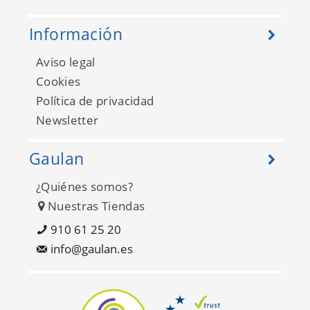
Información
Aviso legal
Cookies
Política de privacidad
Newsletter
Gaulan
¿Quiénes somos?
Nuestras Tiendas
910 61 25 20
info@gaulan.es