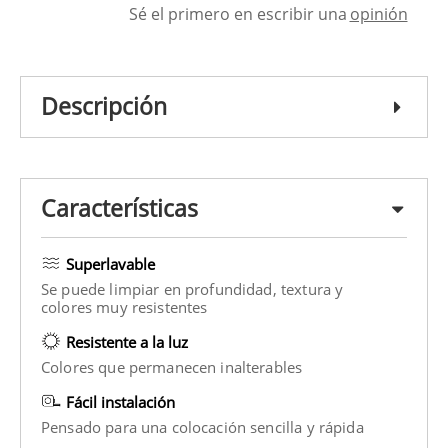
Sé el primero en escribir una
opinión
Descripción
Características
Superlavable
Se puede limpiar en profundidad, textura y
colores muy resistentes
Resistente a la luz
Colores que permanecen inalterables
Fácil instalación
Pensado para una colocación sencilla y rápida