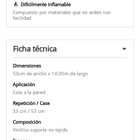
Difícilmente inflamable
Compuesto por materiales que no arden con
facilidad
Ficha técnica
Dimensiones
53cm de ancho x 10.05m de largo
Aplicación
Cola a la pared
Repetición / Case
53 cm
/
53 cm
Composición
Vinílico soporte no tejido