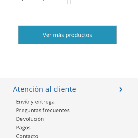
Ver más productos
Atención al cliente
Envío y entrega
Preguntas frecuentes
Devolución
Pagos
Contacto