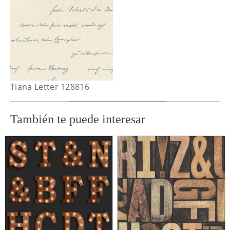
Tiana Letter 128816
También te puede interesar