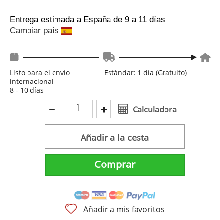
Entrega estimada a España
de 9 a 11 días
Cambiar país
Listo para el envío
Estándar: 1 día (Gratuito)
internacional
8 - 10 días
Calculadora
Añadir a la cesta
Comprar
Añadir a mis favoritos