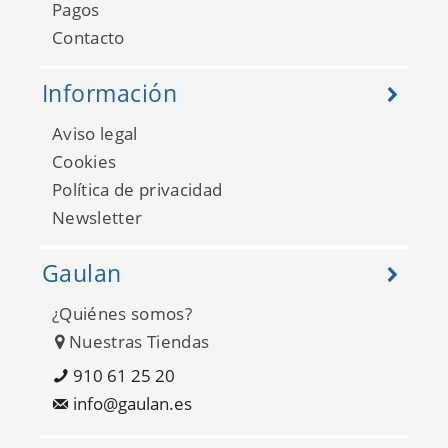
Pagos
Contacto
Información
Aviso legal
Cookies
Política de privacidad
Newsletter
Gaulan
¿Quiénes somos?
Nuestras Tiendas
910 61 25 20
info@gaulan.es