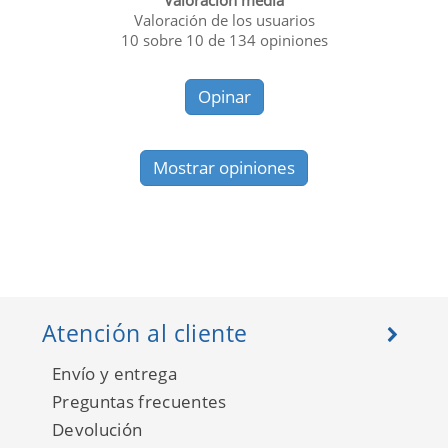
Valoración media
Valoración de los usuarios
10
sobre
10
de
134
opiniones
Opinar
Mostrar opiniones
Atención al cliente
Envío y entrega
Preguntas frecuentes
Devolución