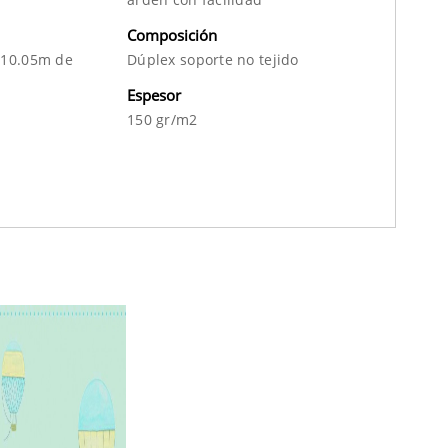
Composición
 10.05m de
Dúplex soporte no tejido
Espesor
150 gr/m2