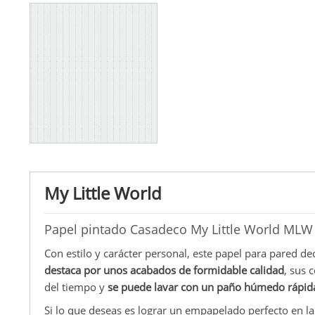
My Little World
Papel pintado Casadeco My Little World MLW
Con estilo y carácter personal, este papel para pared de
destaca por unos acabados de formidable calidad
, sus 
del tiempo y
se puede lavar con un paño húmedo rápi
Si lo que deseas es lograr un empapelado perfecto en la 