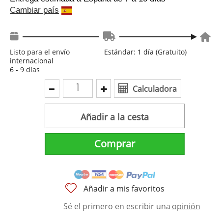
Cambiar país
Listo para el envío
Estándar: 1 día (Gratuito)
internacional
6 - 9 días
Calculadora
Añadir a la cesta
Comprar
Añadir a mis favoritos
Sé el primero en escribir una
opinión