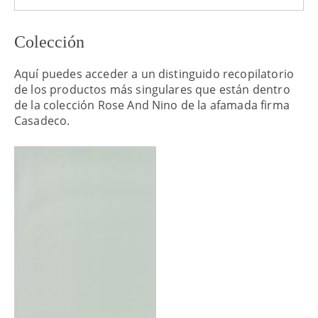
Colección
Aquí puedes acceder a un distinguido recopilatorio
de los productos más singulares que están dentro
de la colección Rose And Nino de la afamada firma
Casadeco.