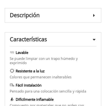
Descripción
Características
Lavable
Se puede limpiar con un trapo húmedo y
exprimido
Resistente a la luz
Colores que permanecen inalterables
Fácil instalación
Pensado para una colocación sencilla y rápida
Difícilmente inflamable
Compuesto por materiales que no arden con