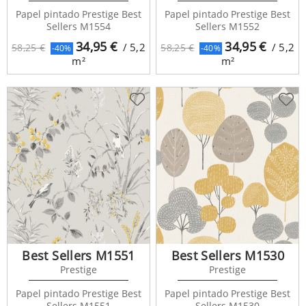
Papel pintado Prestige Best
Papel pintado Prestige Best
Sellers M1554
Sellers M1552
34,95
€
34,95
€
/ 5,2
/ 5,2
58,25 €
58,25 €
-40%
-40%
m²
m²
Best Sellers M1551
Best Sellers M1530
Prestige
Prestige
Papel pintado Prestige Best
Papel pintado Prestige Best
Sellers M1551
Sellers M1530