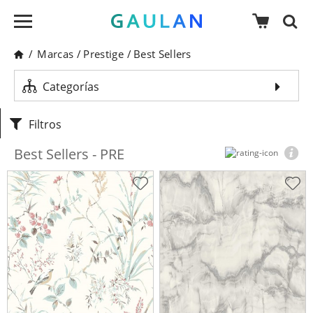
/
Marcas
/
Prestige
/
Best Sellers
Categorías
Filtros
Best Sellers - PRE