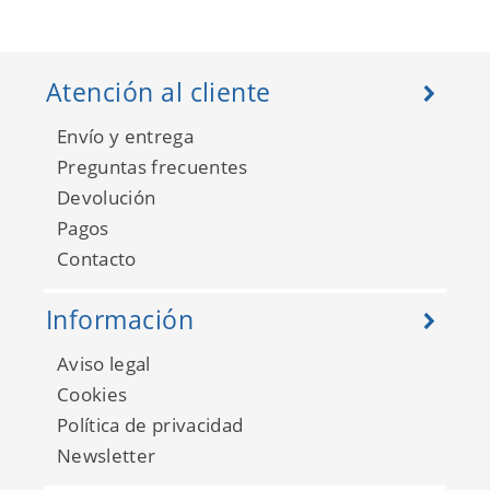
Atención al cliente
Envío y entrega
Preguntas frecuentes
Devolución
Pagos
Contacto
Información
Aviso legal
Cookies
Política de privacidad
Newsletter