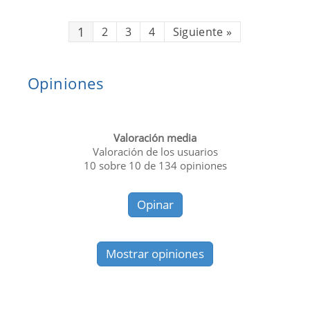
1
2
3
4
Siguiente
»
Opiniones
Valoración media
Valoración de los usuarios
10
sobre
10
de
134
opiniones
Opinar
Mostrar opiniones