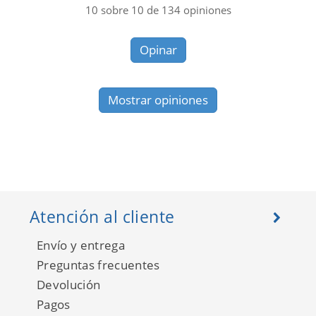
10
sobre
10
de
134
opiniones
Opinar
Mostrar opiniones
Atención al cliente
Envío y entrega
Preguntas frecuentes
Devolución
Pagos