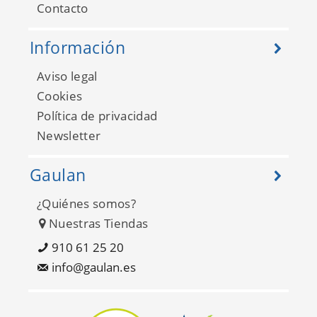
Contacto
Información
Aviso legal
Cookies
Política de privacidad
Newsletter
Gaulan
¿Quiénes somos?
Nuestras Tiendas
910 61 25 20
info@gaulan.es