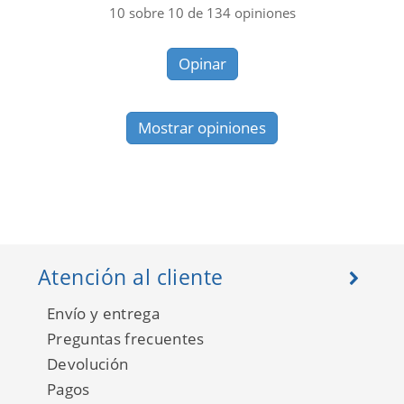
10
sobre
10
de
134
opiniones
Opinar
Mostrar opiniones
Atención al cliente
Envío y entrega
Preguntas frecuentes
Devolución
Pagos