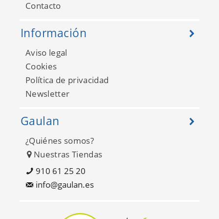
Contacto
Información
Aviso legal
Cookies
Política de privacidad
Newsletter
Gaulan
¿Quiénes somos?
Nuestras Tiendas
910 61 25 20
info@gaulan.es