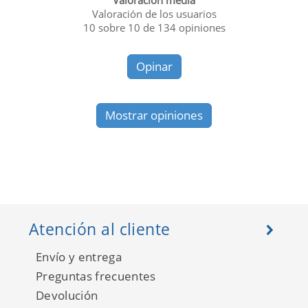
Valoración media
Valoración de los usuarios
10
sobre
10
de
134
opiniones
Opinar
Mostrar opiniones
Atención al cliente
Envío y entrega
Preguntas frecuentes
Devolución