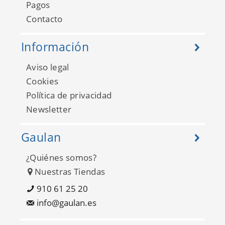
Pagos
Contacto
Información
Aviso legal
Cookies
Política de privacidad
Newsletter
Gaulan
¿Quiénes somos?
Nuestras Tiendas
910 61 25 20
info@gaulan.es