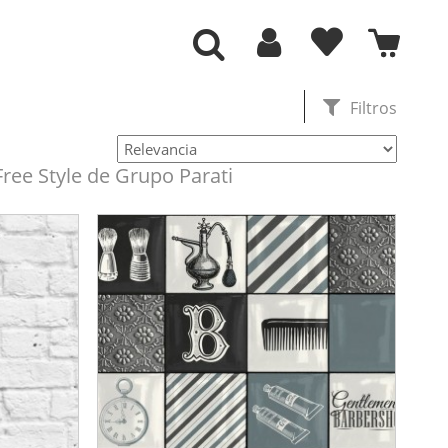
Filtros
ree Style de Grupo Parati