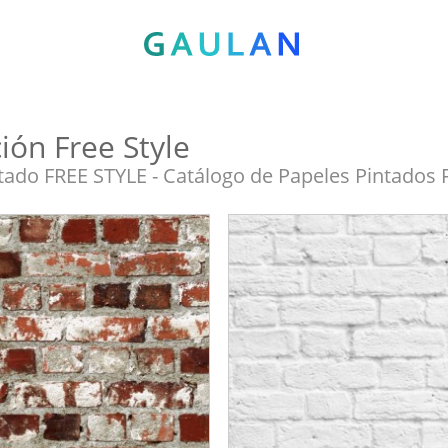
ión Free Style
tado FREE STYLE - Catálogo de Papeles Pintados F