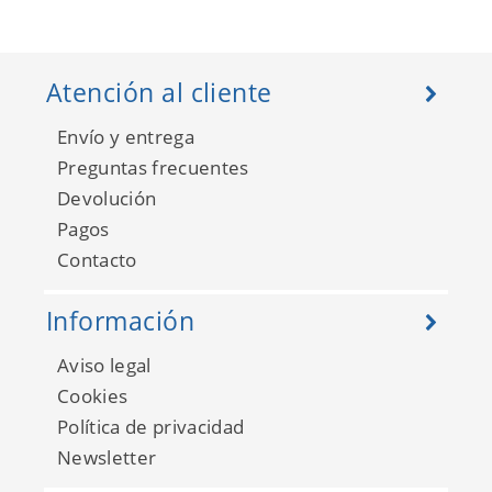
Atención al cliente
Envío y entrega
Preguntas frecuentes
Devolución
Pagos
Contacto
Información
Aviso legal
Cookies
Política de privacidad
Newsletter