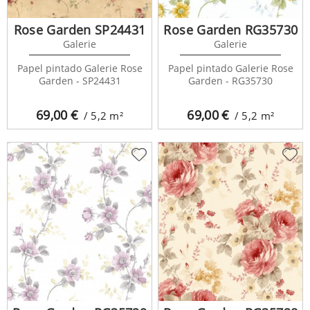
Rose Garden SP24431
Rose Garden RG35730
Galerie
Galerie
Papel pintado Galerie Rose
Papel pintado Galerie Rose
Garden - SP24431
Garden - RG35730
69,00
€
69,00
€
/ 5,2
m²
/ 5,2
m²