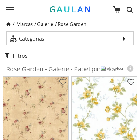
/
Marcas
/
Galerie
/
Rose Garden
Categorías
Filtros
Rose Garden - Galerie - Papel pintado