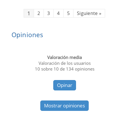
1
2
3
4
5
Siguiente
»
Opiniones
Valoración media
Valoración de los usuarios
10
sobre
10
de
134
opiniones
Opinar
Mostrar opiniones