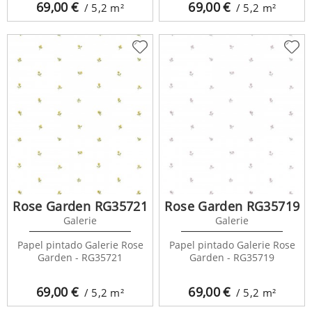
69,00
€
69,00
€
/ 5,2
m²
/ 5,2
m²
Rose Garden RG35721
Rose Garden RG35719
Galerie
Galerie
Papel pintado Galerie Rose
Papel pintado Galerie Rose
Garden - RG35721
Garden - RG35719
69,00
€
69,00
€
/ 5,2
m²
/ 5,2
m²