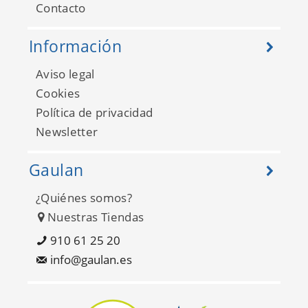
Contacto
Información
Aviso legal
Cookies
Política de privacidad
Newsletter
Gaulan
¿Quiénes somos?
Nuestras Tiendas
910 61 25 20
info@gaulan.es