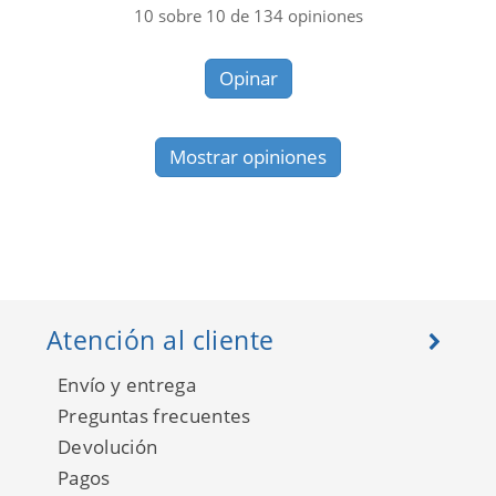
10
sobre
10
de
134
opiniones
Opinar
Mostrar opiniones
Atención al cliente
Envío y entrega
Preguntas frecuentes
Devolución
Pagos