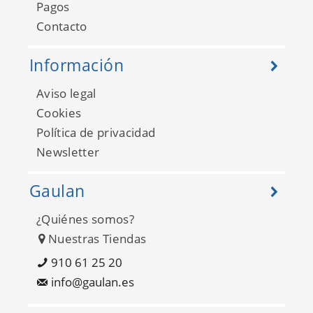
Pagos
Contacto
Información
Aviso legal
Cookies
Política de privacidad
Newsletter
Gaulan
¿Quiénes somos?
Nuestras Tiendas
910 61 25 20
info@gaulan.es