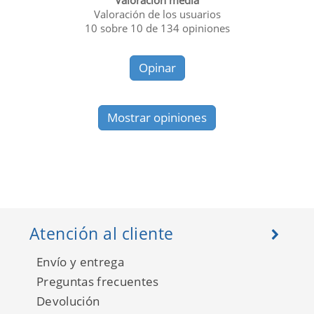
Valoración media
Valoración de los usuarios
10
sobre
10
de
134
opiniones
Opinar
Mostrar opiniones
Atención al cliente
Envío y entrega
Preguntas frecuentes
Devolución