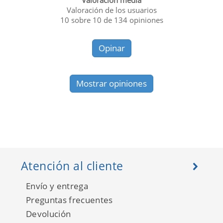
Valoración media
Valoración de los usuarios
10
sobre
10
de
134
opiniones
Opinar
Mostrar opiniones
Atención al cliente
Envío y entrega
Preguntas frecuentes
Devolución