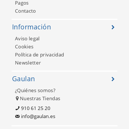
Pagos
Contacto
Información
Aviso legal
Cookies
Política de privacidad
Newsletter
Gaulan
¿Quiénes somos?
Nuestras Tiendas
910 61 25 20
info@gaulan.es